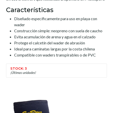
Características
Diseñado específicamente para uso en playa con
wader
Construcción simple: neopreno con suela de caucho
Evita acumulación de arena y agua en el calzado
Protege el calcetín del wader de abrasión
Ideal para caminatas largas por la costa chilena
Compatible con waders transpirables o de PVC
STOCK: 3
¡Últimas unidades!