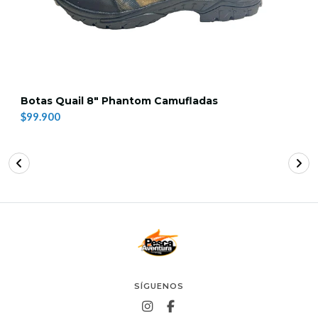
Botas Quail 8" Phantom Camufladas
$99.900
SÍGUENOS