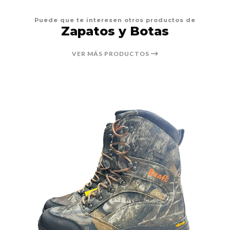
Puede que te interesen otros productos de
Zapatos y Botas
VER MÁS PRODUCTOS