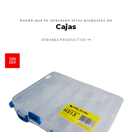
Puede que te interesen otros productos de
Cajas
VER MÁS PRODUCTOS
10%
OFF