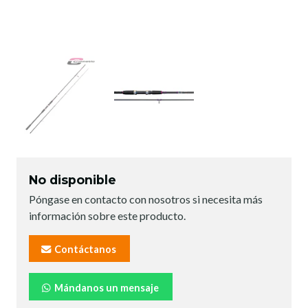
No disponible
Póngase en contacto con nosotros si necesita más
información sobre este producto.
Contáctanos
Mándanos un mensaje