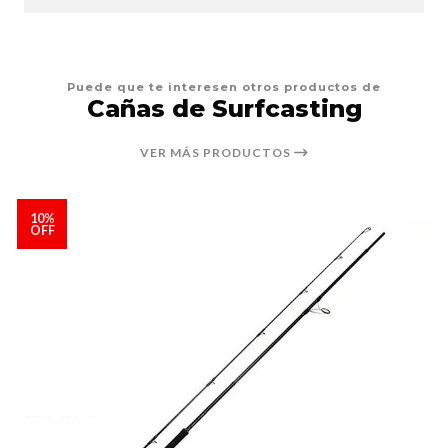
Puede que te interesen otros productos de
Cañas de Surfcasting
VER MÁS PRODUCTOS
10%
OFF