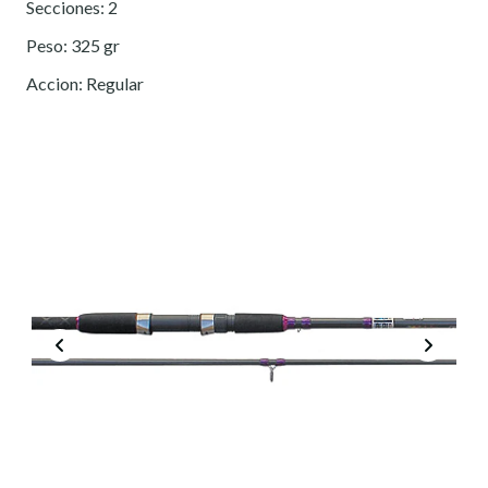
Secciones: 2
Peso: 325 gr
Accion: Regular