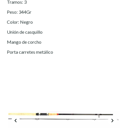
Tramos: 3
Peso: 344Gr
Color: Negro
Unión de casquillo
Mango de corcho
Porta carretes metálico