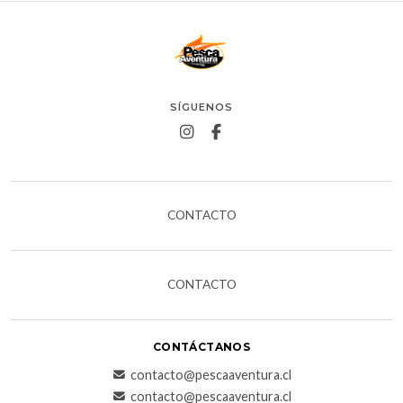
SÍGUENOS
CONTACTO
CONTACTO
CONTÁCTANOS
contacto@pescaaventura.cl
contacto@pescaaventura.cl