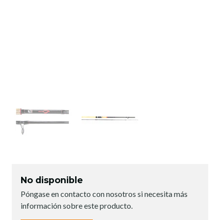
No disponible
Póngase en contacto con nosotros si necesita más
información sobre este producto.