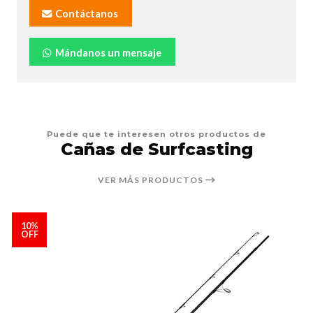
Contáctanos
Mándanos un mensaje
Puede que te interesen otros productos de
Cañas de Surfcasting
VER MÁS PRODUCTOS
10%
OFF