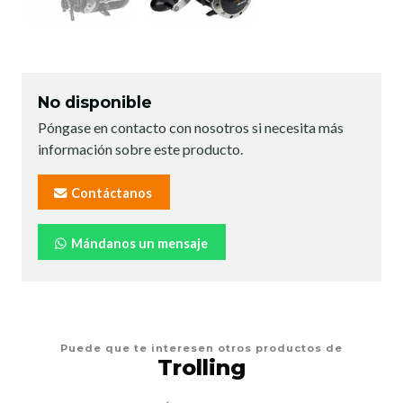
No disponible
Póngase en contacto con nosotros si necesita más
información sobre este producto.
Contáctanos
Mándanos un mensaje
Puede que te interesen otros productos de
Trolling