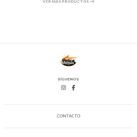
VER MÁS PRODUCTOS
SÍGUENOS
CONTACTO