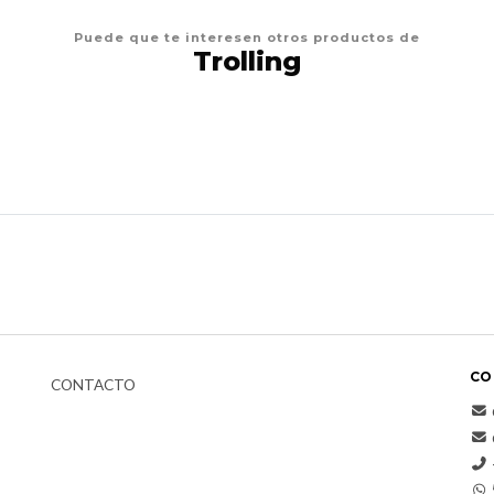
Puede que te interesen otros productos de
Trolling
CO
CONTACTO