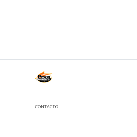
CONTACTO