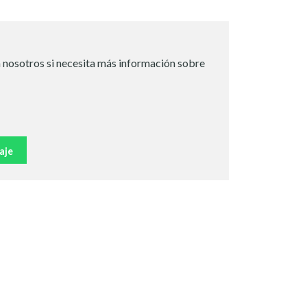
 nosotros si necesita más información sobre
aje