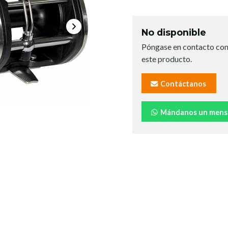
No disponible
Póngase en contacto con
este producto.
Contáctanos
Mándanos un mens