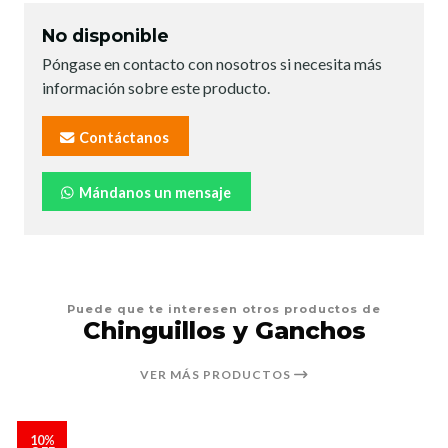
No disponible
Póngase en contacto con nosotros si necesita más
información sobre este producto.
Contáctanos
Mándanos un mensaje
Puede que te interesen otros productos de
Chinguillos y Ganchos
VER MÁS PRODUCTOS
10%