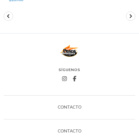
SÍGUENOS
CONTACTO
CONTACTO