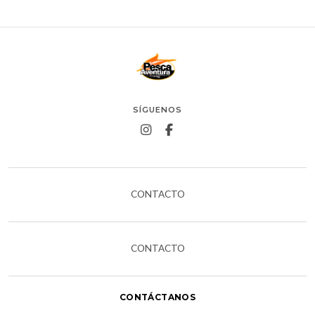
SÍGUENOS
CONTACTO
CONTACTO
CONTÁCTANOS