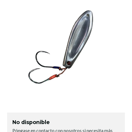
No disponible
Póngase en contacto con nosotros si necesita más