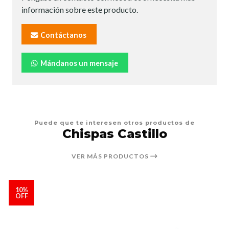
información sobre este producto.
Contáctanos
Mándanos un mensaje
Puede que te interesen otros productos de
Chispas Castillo
VER MÁS PRODUCTOS
10%
OFF