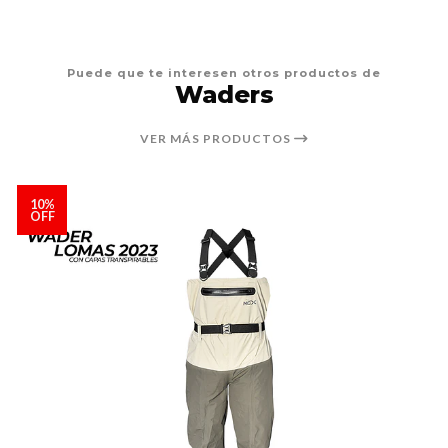
Puede que te interesen otros productos de
Waders
VER MÁS PRODUCTOS
10%
OFF