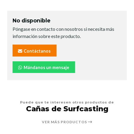
No disponible
Póngase en contacto con nosotros si necesita más
información sobre este producto.
Contáctanos
Mándanos un mensaje
Puede que te interesen otros productos de
Cañas de Surfcasting
VER MÁS PRODUCTOS