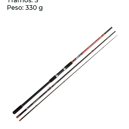
Tramos: 3
Peso: 330 g