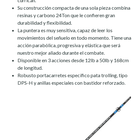
curricán.
Su construcción compacta de una sola pieza combina
resinas y carbono 24Ton que le confieren gran
durabilidad y flexibilidad.
La puntera es muy sensitiva, capaz de leer los
movimientos del señuelo en todo momento. Tiene una
acción parabólica, progresiva y elástica que será
nuestro mejor aliado durante el combate.
Disponible en 3 acciones desde 12lb a 50lb y 168cm
de longitud.
Robusto portacarretes específico pata trolling, tipo
DPS-H y anillas especiales con bastidor reforzado.