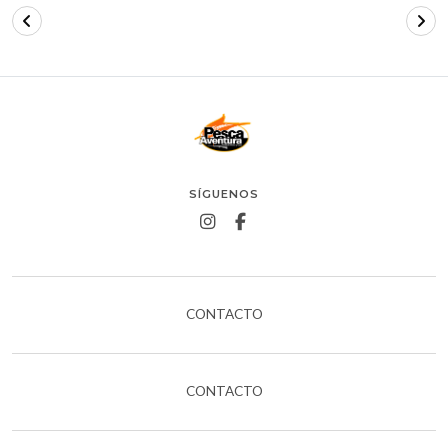
SÍGUENOS
CONTACTO
CONTACTO