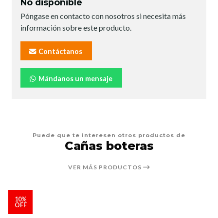
No disponible
Póngase en contacto con nosotros si necesita más
información sobre este producto.
Contáctanos
Mándanos un mensaje
Puede que te interesen otros productos de
Cañas boteras
VER MÁS PRODUCTOS
10%
OFF