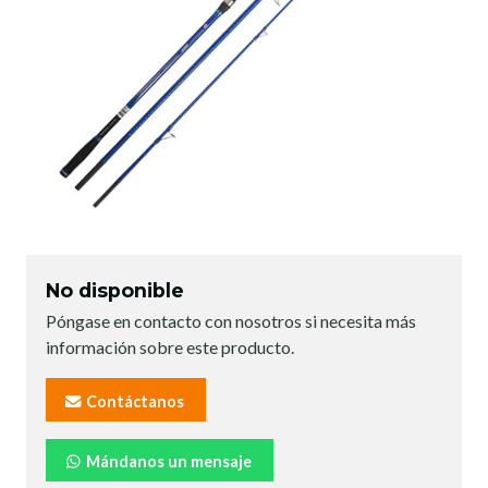
No disponible
Póngase en contacto con nosotros si necesita más
información sobre este producto.
Contáctanos
Mándanos un mensaje