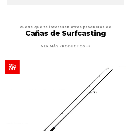
Puede que te interesen otros productos de
Cañas de Surfcasting
VER MÁS PRODUCTOS
10%
OFF