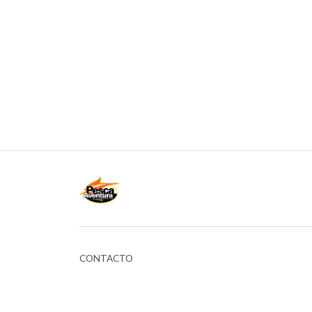
CONTACTO