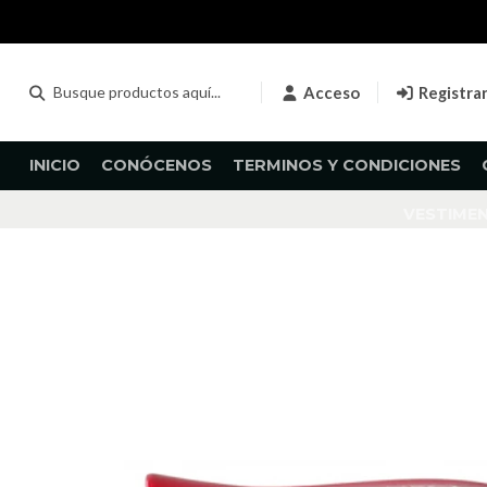
Acceso
Registra
INICIO
CONÓCENOS
TERMINOS Y CONDICIONES
VESTIME