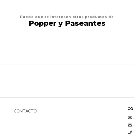
Puede que te interesen otros productos de
Popper y Paseantes
CO
CONTACTO