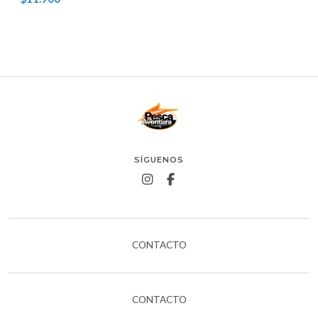
SÍGUENOS
CONTACTO
CONTACTO