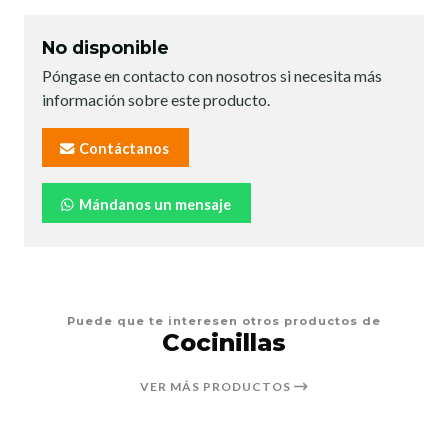
No disponible
Póngase en contacto con nosotros si necesita más
información sobre este producto.
Contáctanos
Mándanos un mensaje
Puede que te interesen otros productos de
Cocinillas
VER MÁS PRODUCTOS