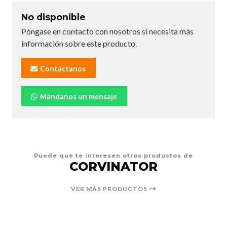
No disponible
Póngase en contacto con nosotros si necesita más
información sobre este producto.
Contáctanos
Mándanos un mensaje
Puede que te interesen otros productos de
CORVINATOR
VER MÁS PRODUCTOS