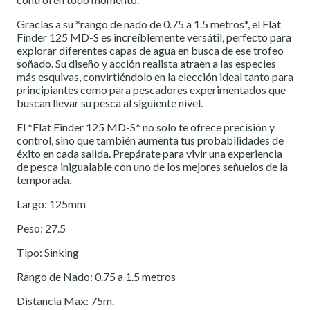
Gracias a su *rango de nado de 0.75 a 1.5 metros*, el Flat
Finder 125 MD-S es increíblemente versátil, perfecto para
explorar diferentes capas de agua en busca de ese trofeo
soñado. Su diseño y acción realista atraen a las especies
más esquivas, convirtiéndolo en la elección ideal tanto para
principiantes como para pescadores experimentados que
buscan llevar su pesca al siguiente nivel.
El *Flat Finder 125 MD-S* no solo te ofrece precisión y
control, sino que también aumenta tus probabilidades de
éxito en cada salida. Prepárate para vivir una experiencia
de pesca inigualable con uno de los mejores señuelos de la
temporada.
Largo: 125mm
Peso: 27.5
Tipo: Sinking
Rango de Nado: 0.75 a 1.5 metros
Distancia Max: 75m.