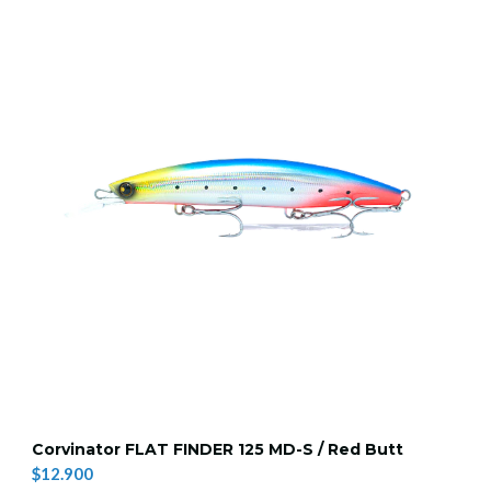
Corvinator FLAT FINDER 125 MD-S / Red Butt
$12.900