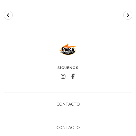
SÍGUENOS
CONTACTO
CONTACTO