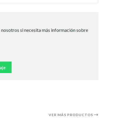
 nosotros si necesita más información sobre
aje
VER MÁS PRODUCTOS