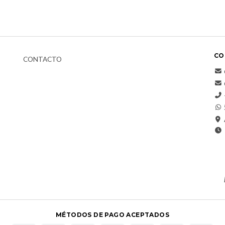
CO
CONTACTO
MÉTODOS DE PAGO ACEPTADOS