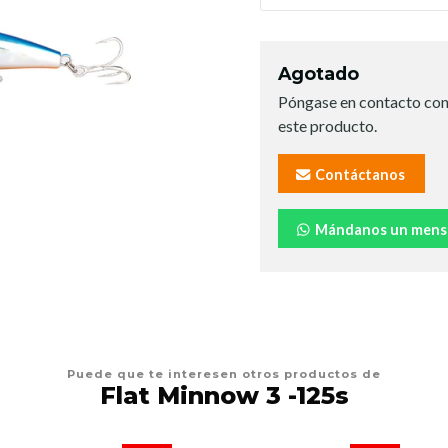
Agotado
Póngase en contacto con
este producto.
Contáctanos
Mándanos un mens
Puede que te interesen otros productos de
Flat Minnow 3 -125s