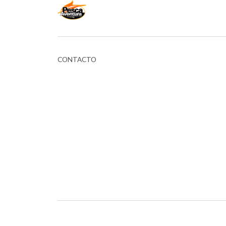
CONTACTO