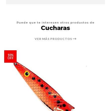
Puede que te interesen otros productos de
Cucharas
VER MÁS PRODUCTOS
10%
OFF