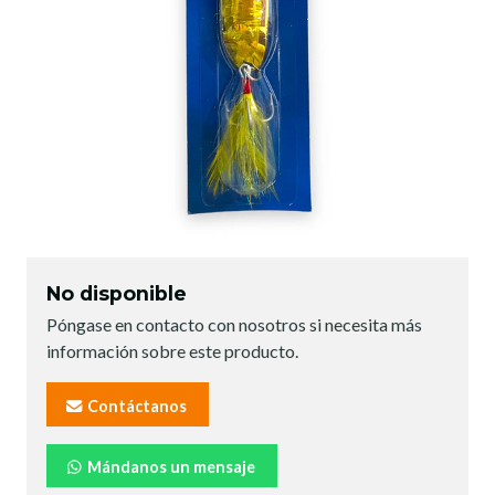
No disponible
Póngase en contacto con nosotros si necesita más
información sobre este producto.
Contáctanos
Mándanos un mensaje