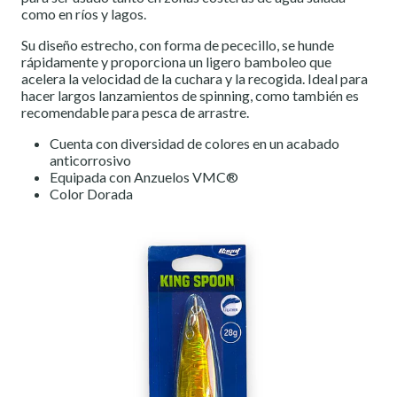
como en ríos y lagos.
Su diseño estrecho, con forma de pececillo, se hunde
rápidamente y proporciona un ligero bamboleo que
acelera la velocidad de la cuchara y la recogida. Ideal para
hacer largos lanzamientos de spinning, como también es
recomendable para pesca de arrastre.
Cuenta con diversidad de colores en un acabado
anticorrosivo
Equipada con Anzuelos VMC®
Color Dorada