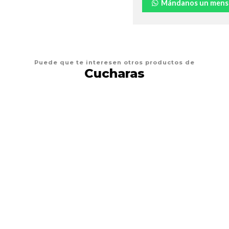
Mándanos un mens
Puede que te interesen otros productos de
Cucharas