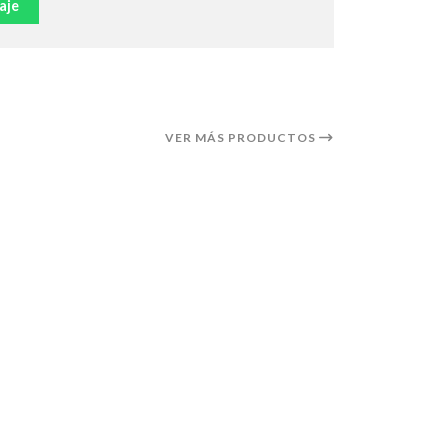
aje
VER MÁS PRODUCTOS