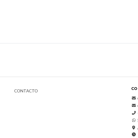
CO
CONTACTO