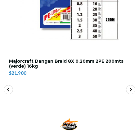
Majorcraft Dangan Braid 8X 0.20mm 2PE 200mts
(verde) 16kg
$21.900