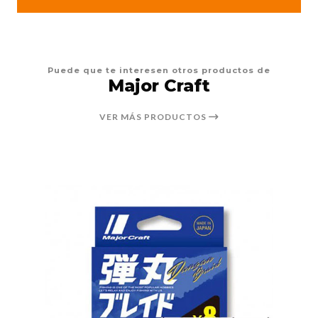
Puede que te interesen otros productos de
Major Craft
VER MÁS PRODUCTOS