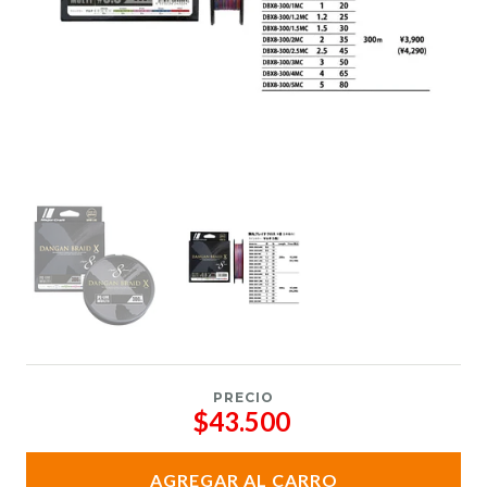
PRECIO
$43.500
AGREGAR AL CARRO