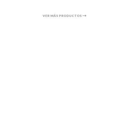
VER MÁS PRODUCTOS