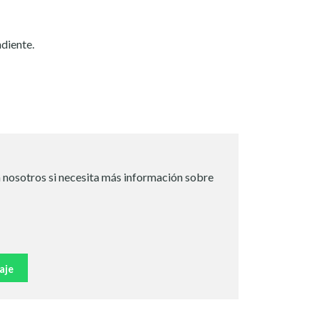
diente.
 nosotros si necesita más información sobre
aje