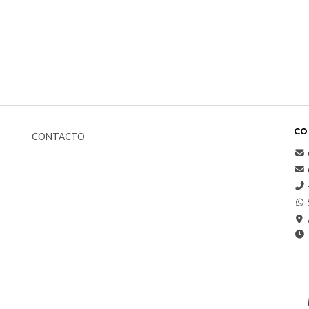
CO
CONTACTO