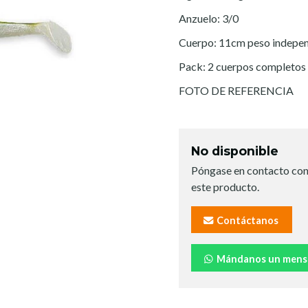
Anzuelo: 3/0
Cuerpo: 11cm peso indepen
Pack: 2 cuerpos completos
FOTO DE REFERENCIA
No disponible
Póngase en contacto con
este producto.
Contáctanos
Mándanos un mens