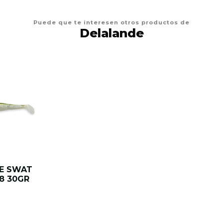
Puede que te interesen otros productos de
Delalande
E SWAT
8 30GR