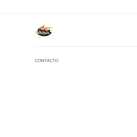
CONTACTO