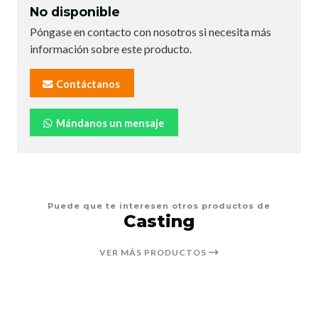
No disponible
Póngase en contacto con nosotros si necesita más
información sobre este producto.
Contáctanos
Mándanos un mensaje
Puede que te interesen otros productos de
Casting
VER MÁS PRODUCTOS