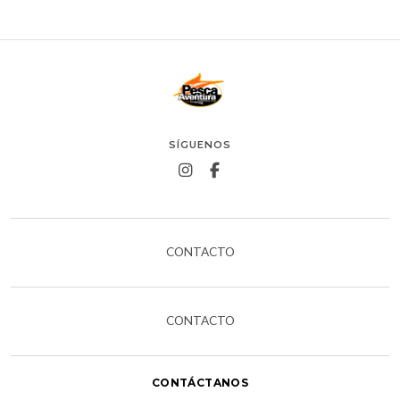
SÍGUENOS
CONTACTO
CONTACTO
CONTÁCTANOS