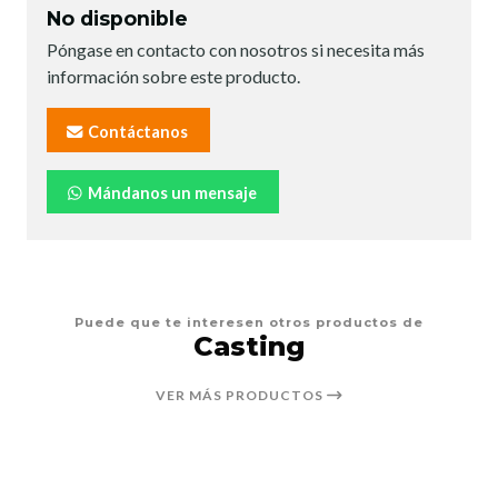
No disponible
Póngase en contacto con nosotros si necesita más
información sobre este producto.
Contáctanos
Mándanos un mensaje
Puede que te interesen otros productos de
Casting
VER MÁS PRODUCTOS