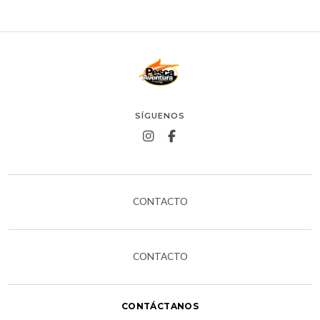
SÍGUENOS
CONTACTO
CONTACTO
CONTÁCTANOS