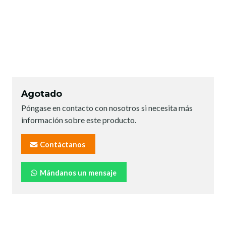
Agotado
Póngase en contacto con nosotros si necesita más
información sobre este producto.
Contáctanos
Mándanos un mensaje