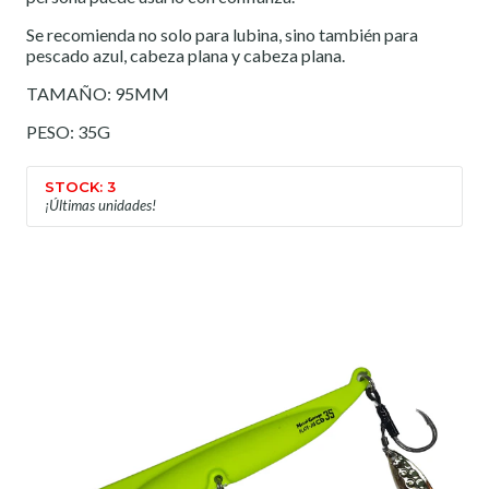
Se recomienda no solo para lubina, sino también para
pescado azul, cabeza plana y cabeza plana.
TAMAÑO: 95MM
PESO: 35G
STOCK: 3
¡Últimas unidades!