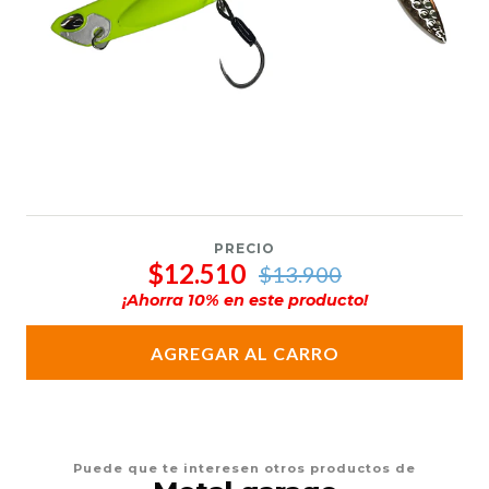
PRECIO
$12.510
$13.900
¡Ahorra
10
% en este producto!
AGREGAR AL CARRO
Puede que te interesen otros productos de