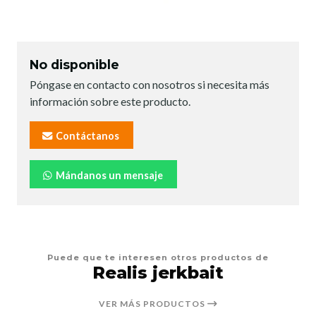
No disponible
Póngase en contacto con nosotros si necesita más
información sobre este producto.
Contáctanos
Mándanos un mensaje
Puede que te interesen otros productos de
Realis jerkbait
VER MÁS PRODUCTOS