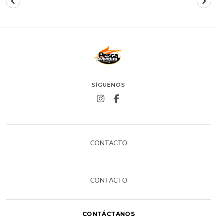
SÍGUENOS
CONTACTO
CONTACTO
CONTÁCTANOS