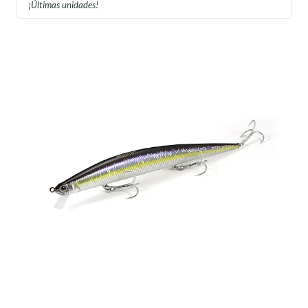
¡Últimas unidades!