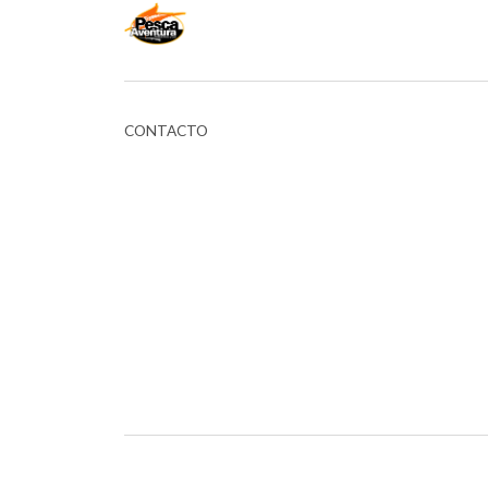
CONTACTO