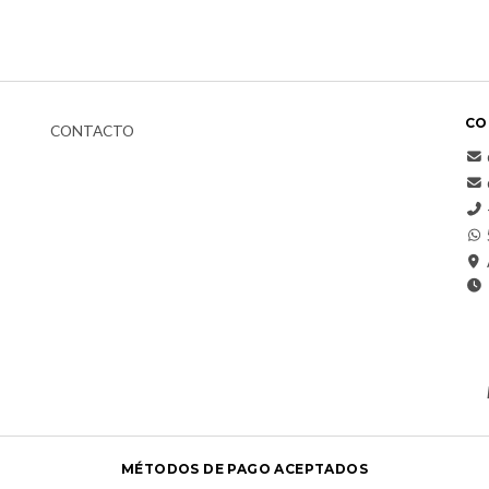
CO
CONTACTO
MÉTODOS DE PAGO ACEPTADOS