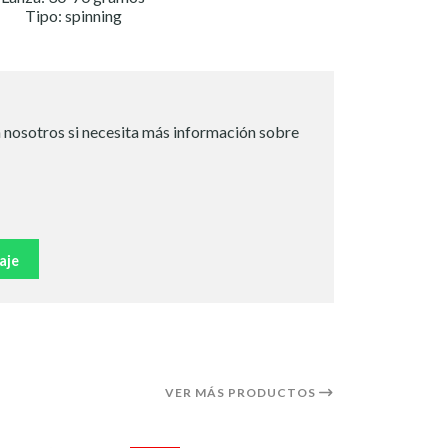
Tipo: spinning
 nosotros si necesita más información sobre
aje
VER MÁS PRODUCTOS