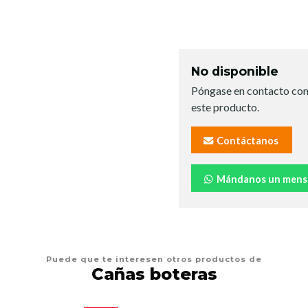
No disponible
Póngase en contacto con
este producto.
Contáctanos
Mándanos un mens
Puede que te interesen otros productos de
Cañas boteras