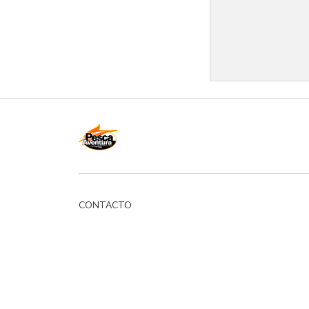
CONTACTO