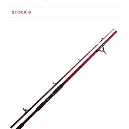
STOCK: 0