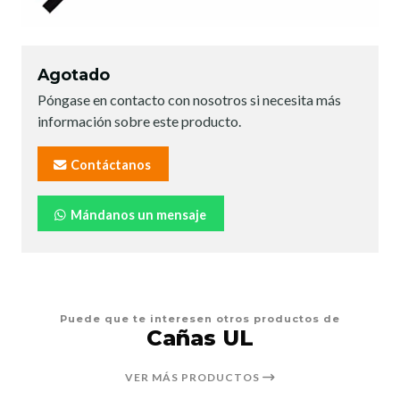
Agotado
Póngase en contacto con nosotros si necesita más
información sobre este producto.
Contáctanos
Mándanos un mensaje
Puede que te interesen otros productos de
Cañas UL
VER MÁS PRODUCTOS