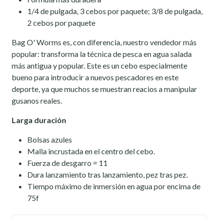
1/4 de pulgada, 3 cebos por paquete; 3/8 de pulgada,
2 cebos por paquete
Bag O' Worms es, con diferencia, nuestro vendedor más
popular: transforma la técnica de pesca en agua salada
más antigua y popular. Este es un cebo especialmente
bueno para introducir a nuevos pescadores en este
deporte, ya que muchos se muestran reacios a manipular
gusanos reales.
Larga duración
Bolsas azules
Malla incrustada en el centro del cebo.
Fuerza de desgarro = 11
Dura lanzamiento tras lanzamiento, pez tras pez.
Tiempo máximo de inmersión en agua por encima de
75f