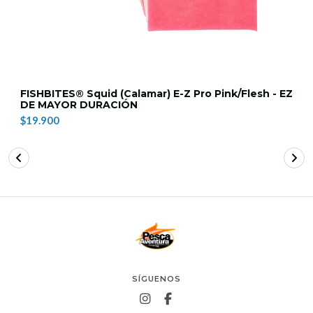
FISHBITES® Squid (Calamar) E-Z Pro Pink/Flesh - EZ
DE MAYOR DURACIÓN
$19.900
SÍGUENOS