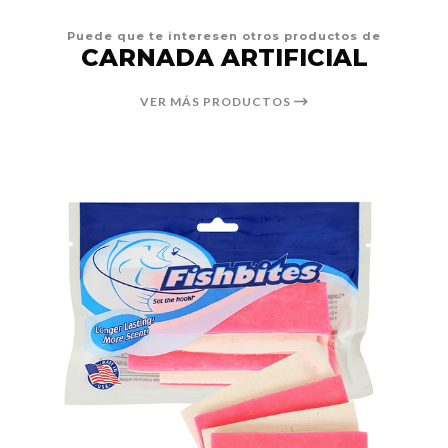
Puede que te interesen otros productos de
CARNADA ARTIFICIAL
VER MÁS PRODUCTOS