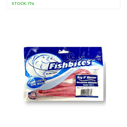
STOCK: 174