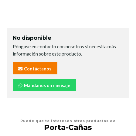
No disponible
Póngase en contacto con nosotros si necesita más
información sobre este producto.
Contáctanos
Mándanos un mensaje
Puede que te interesen otros productos de
Porta-Cañas