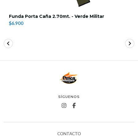
Funda Porta Caña 2.70mt. - Verde Militar
$6.900
SÍGUENOS
CONTACTO