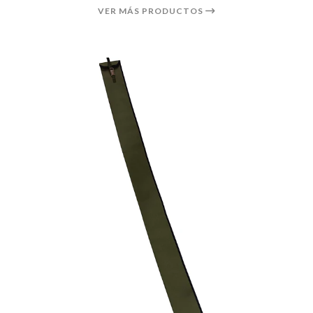
VER MÁS PRODUCTOS