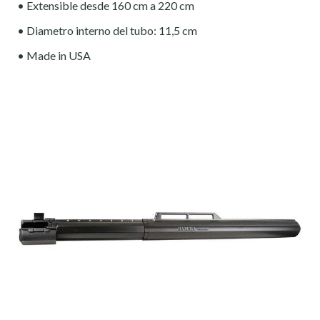
• Extensible desde 160 cm a 220 cm
• Diametro interno del tubo: 11,5 cm
• Made in USA