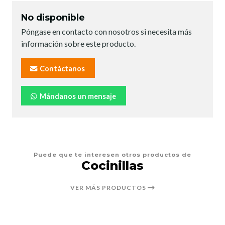
No disponible
Póngase en contacto con nosotros si necesita más
información sobre este producto.
Contáctanos
Mándanos un mensaje
Puede que te interesen otros productos de
Cocinillas
VER MÁS PRODUCTOS