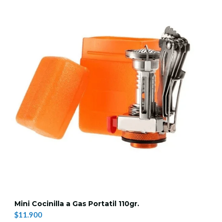
Mini Cocinilla a Gas Portatil 110gr.
$11.900