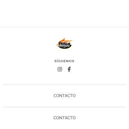
SÍGUENOS
CONTACTO
CONTACTO