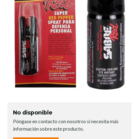
No disponible
Póngase en contacto con nosotros si necesita más
información sobre este producto.