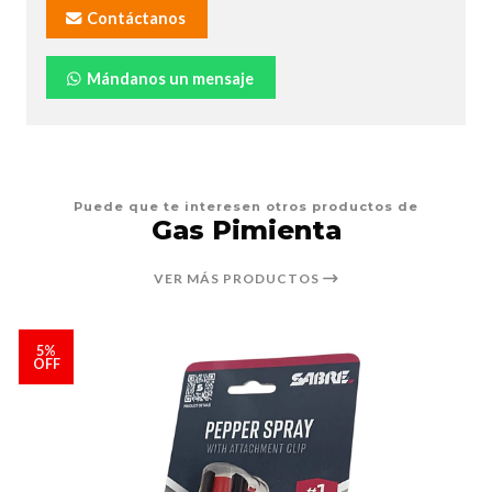
Contáctanos
Mándanos un mensaje
Puede que te interesen otros productos de
Gas Pimienta
VER MÁS PRODUCTOS
5%
OFF