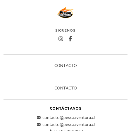
SÍGUENOS
CONTACTO
CONTACTO
CONTÁCTANOS
contacto@pescaaventura.cl
contacto@pescaaventura.cl