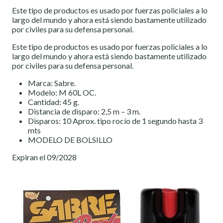
Este tipo de productos es usado por fuerzas policiales a lo
largo del mundo y ahora está siendo bastamente utilizado
por civiles para su defensa personal.
Este tipo de productos es usado por fuerzas policiales a lo
largo del mundo y ahora está siendo bastamente utilizado
por civiles para su defensa personal.
Marca: Sabre.
Modelo: M 60L OC.
Cantidad: 45 g.
Distancia de disparo: 2,5 m – 3 m.
Disparos: 10 Aprox. tipo rocío de 1 segundo hasta 3
mts
MODELO DE BOLSILLO
Expiran el 09/2028