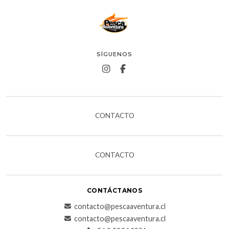
SÍGUENOS
CONTACTO
CONTACTO
CONTÁCTANOS
contacto@pescaaventura.cl
contacto@pescaaventura.cl