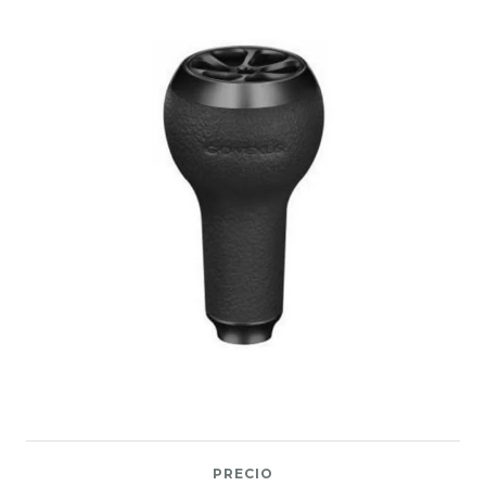
PRECIO