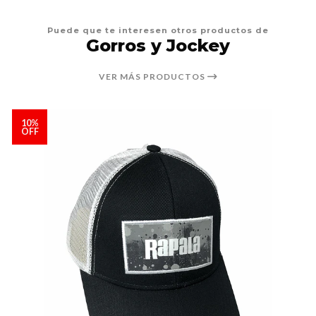
Puede que te interesen otros productos de
Gorros y Jockey
VER MÁS PRODUCTOS
10%
OFF