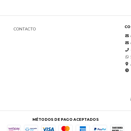
CO
CONTACTO
MÉTODOS DE PAGO ACEPTADOS