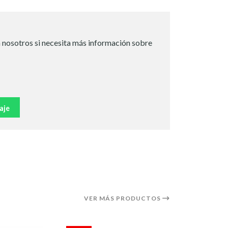
 nosotros si necesita más información sobre
aje
VER MÁS PRODUCTOS