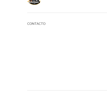
CONTACTO