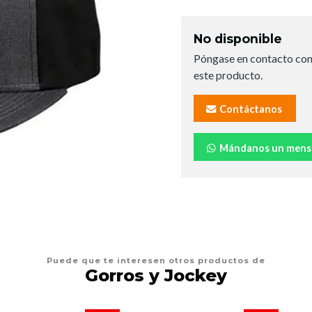
No disponible
Póngase en contacto con
este producto.
Contáctanos
Mándanos un mens
Puede que te interesen otros productos de
Gorros y Jockey