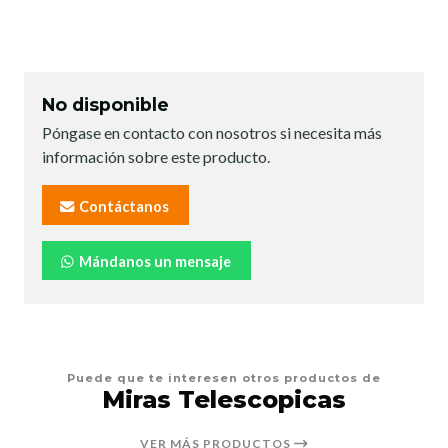
No disponible
Póngase en contacto con nosotros si necesita más
información sobre este producto.
Contáctanos
Mándanos un mensaje
Puede que te interesen otros productos de
Miras Telescopicas
VER MÁS PRODUCTOS