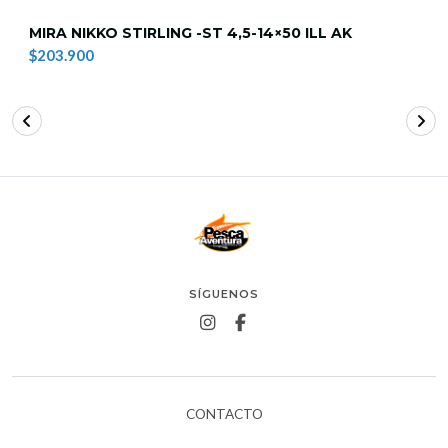
MIRA NIKKO STIRLING -ST 4,5-14×50 ILL AK
$203.900
SÍGUENOS
CONTACTO