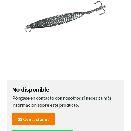
No disponible
Póngase en contacto con nosotros si necesita más
información sobre este producto.
Contáctanos