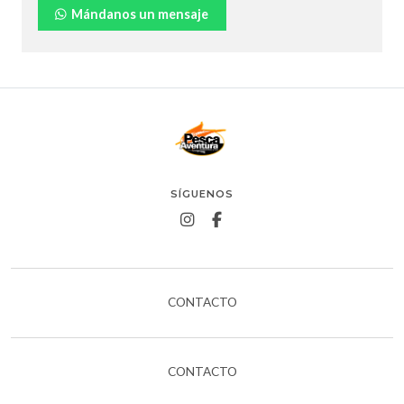
Mándanos un mensaje
SÍGUENOS
CONTACTO
CONTACTO