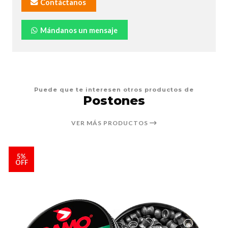
Contáctanos
Mándanos un mensaje
Puede que te interesen otros productos de
Postones
VER MÁS PRODUCTOS
5%
OFF