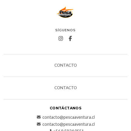
SÍGUENOS
CONTACTO
CONTACTO
CONTÁCTANOS
contacto@pescaaventura.cl
contacto@pescaaventura.cl