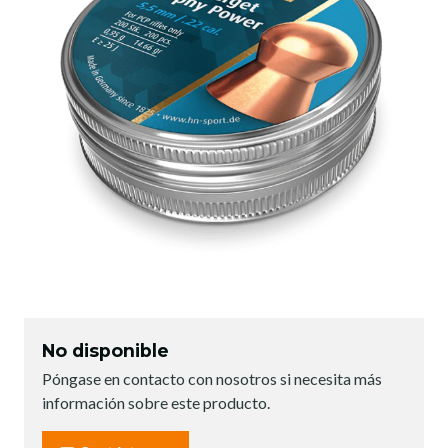
No disponible
Póngase en contacto con nosotros si necesita más
información sobre este producto.