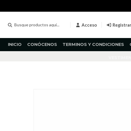
Acceso
Registra
INICIO
CONÓCENOS
TERMINOS Y CONDICIONES
VESTIME