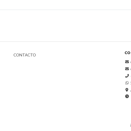
CO
CONTACTO