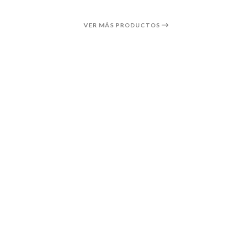
VER MÁS PRODUCTOS