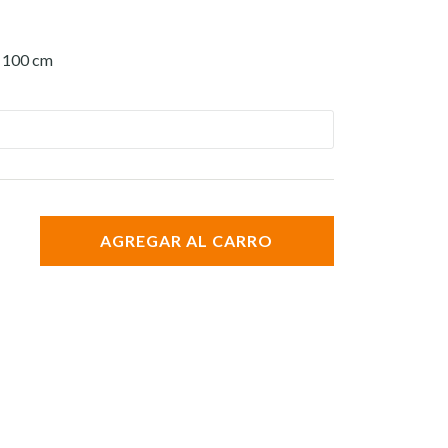
- 100 cm
AGREGAR AL CARRO