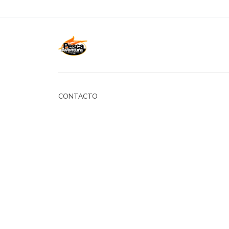
CONTACTO