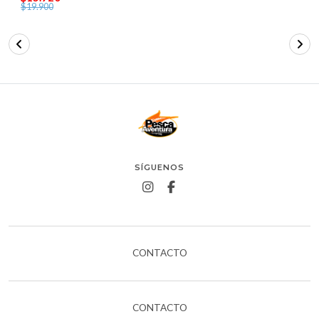
$19.900
SÍGUENOS
CONTACTO
CONTACTO