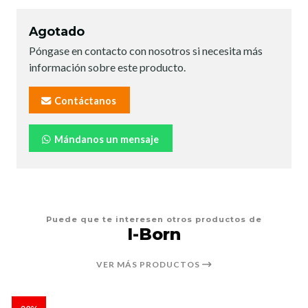
Agotado
Póngase en contacto con nosotros si necesita más
información sobre este producto.
Contáctanos
Mándanos un mensaje
Puede que te interesen otros productos de
I-Born
VER MÁS PRODUCTOS