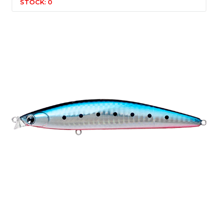
STOCK: 0