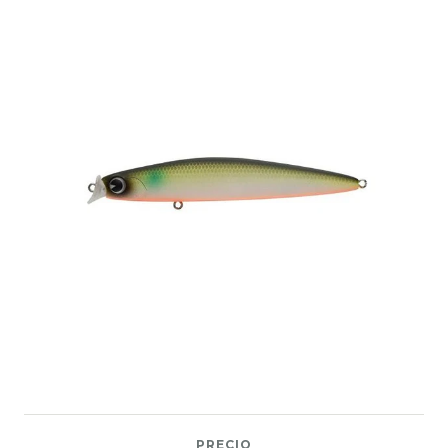
PRECIO