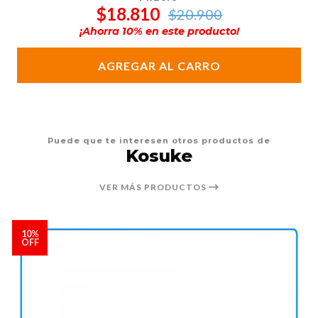
$18.810
$20.900
¡Ahorra
10
% en este producto!
AGREGAR AL CARRO
Puede que te interesen otros productos de
Kosuke
VER MÁS PRODUCTOS
10%
OFF