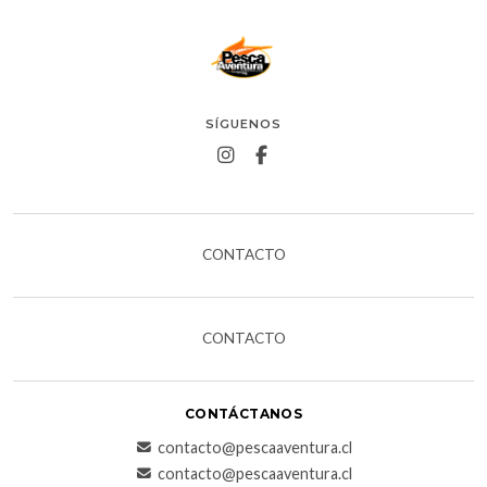
SÍGUENOS
CONTACTO
CONTACTO
CONTÁCTANOS
contacto@pescaaventura.cl
contacto@pescaaventura.cl