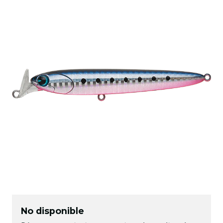
No disponible