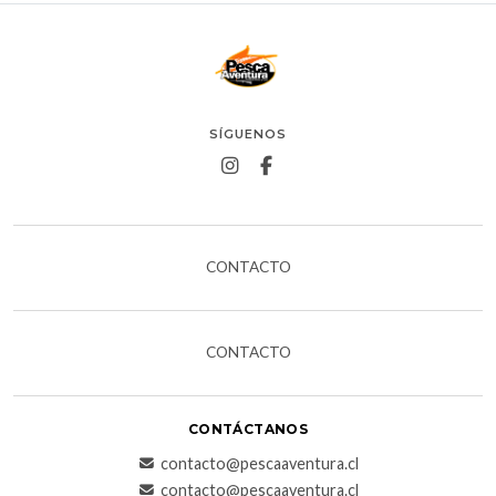
SÍGUENOS
CONTACTO
CONTACTO
CONTÁCTANOS
contacto@pescaaventura.cl
contacto@pescaaventura.cl