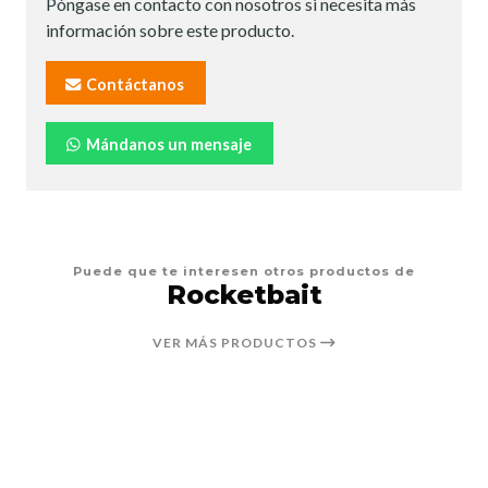
Póngase en contacto con nosotros si necesita más
información sobre este producto.
Contáctanos
Mándanos un mensaje
Puede que te interesen otros productos de
Rocketbait
VER MÁS PRODUCTOS