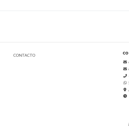
CO
CONTACTO