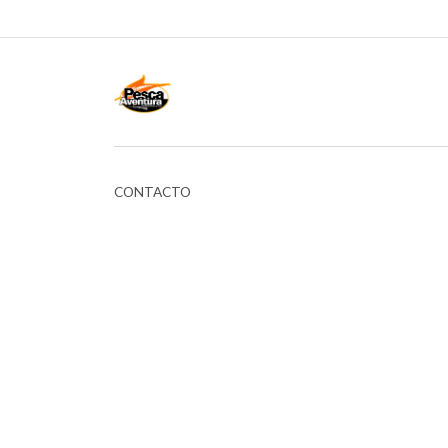
CONTACTO