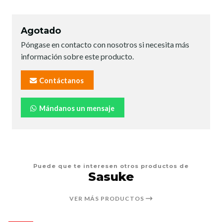
Agotado
Póngase en contacto con nosotros si necesita más
información sobre este producto.
Contáctanos
Mándanos un mensaje
Puede que te interesen otros productos de
Sasuke
VER MÁS PRODUCTOS