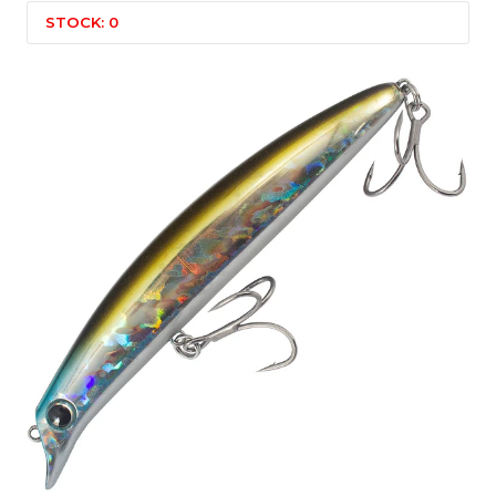
STOCK: 0