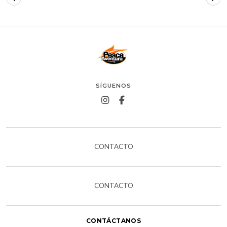
SÍGUENOS
CONTACTO
CONTACTO
CONTÁCTANOS