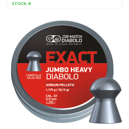
STOCK: 8