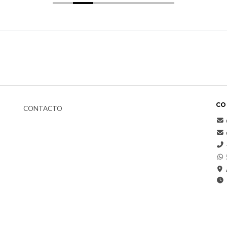
CO
CONTACTO