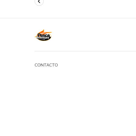
CONTACTO