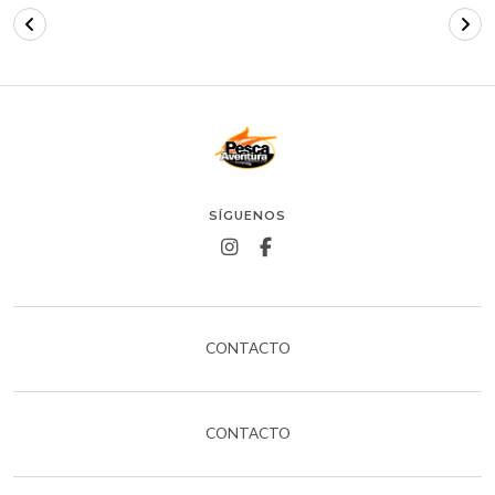
SÍGUENOS
CONTACTO
CONTACTO