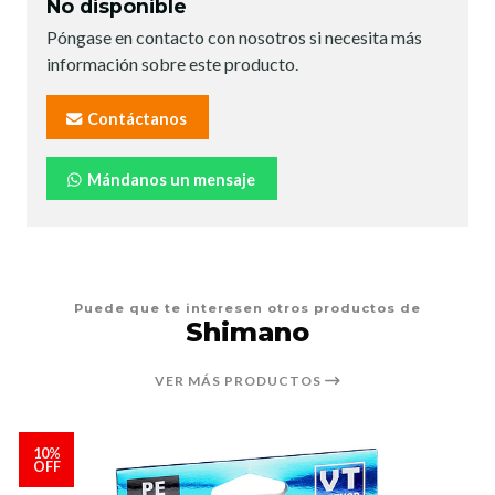
No disponible
Póngase en contacto con nosotros si necesita más
información sobre este producto.
Contáctanos
Mándanos un mensaje
Puede que te interesen otros productos de
Shimano
VER MÁS PRODUCTOS
10%
OFF