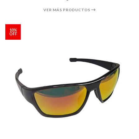
VER MÁS PRODUCTOS
10%
OFF