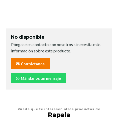
No disponible
Póngase en contacto con nosotros si necesita más
información sobre este producto.
Contáctanos
Mándanos un mensaje
Puede que te interesen otros productos de
Rapala