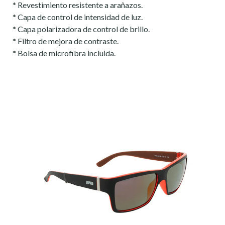
* Revestimiento resistente a arañazos.
* Capa de control de intensidad de luz.
* Capa polarizadora de control de brillo.
* Filtro de mejora de contraste.
* Bolsa de microfibra incluida.