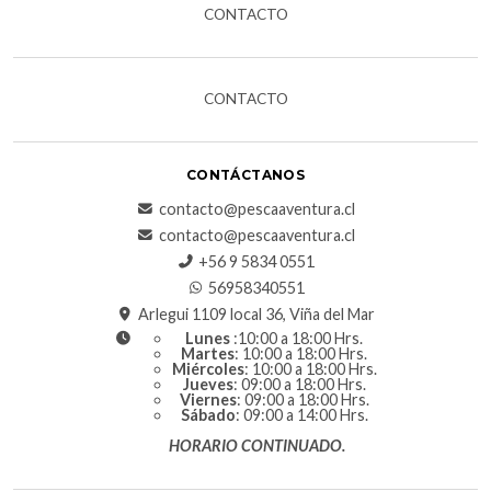
CONTACTO
CONTACTO
CONTÁCTANOS
contacto@pescaaventura.cl
contacto@pescaaventura.cl
+56 9 5834 0551
56958340551
Arlegui 1109 local 36, Viña del Mar
Lunes
:10:00 a 18:00 Hrs.
Martes
: 10:00 a 18:00 Hrs.
Miércoles
: 10:00 a 18:00 Hrs.
Jueves
: 09:00 a 18:00 Hrs.
Viernes
: 09:00 a 18:00 Hrs.
Sábado
: 09:00 a 14:00 Hrs.
HORARIO CONTINUADO.