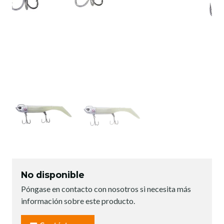
No disponible
Póngase en contacto con nosotros si necesita más
información sobre este producto.