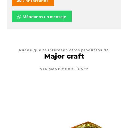
Contáctanos
Mándanos un mensaje
Puede que te interesen otros productos de
Major craft
VER MÁS PRODUCTOS