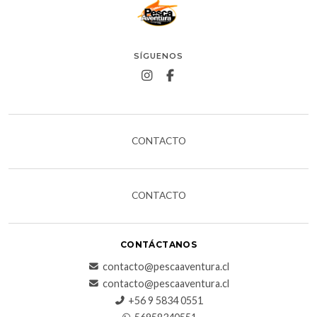
SÍGUENOS
CONTACTO
CONTACTO
CONTÁCTANOS
contacto@pescaaventura.cl
contacto@pescaaventura.cl
+56 9 5834 0551